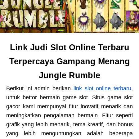
Link Judi Slot Online Terbaru
Terpercaya Gampang Menang
Jungle Rumble
Berikut ini admin berikan
link slot online terbaru
,
untuk bettor bermain game slot. Situs game slot
gacor kami mempunyai fitur inovatif menarik dan
meningkatkan pengalaman bermain. Fitur seperti
grafik yang lebih menarik, tema kreatif, dan bonus
yang lebih menguntungkan adalah beberapa