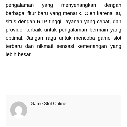
pengalaman yang menyenangkan dengan
berbagai fitur baru yang menarik. Oleh karena itu,
situs dengan RTP tinggi, layanan yang cepat, dan
provider terbaik untuk pengalaman bermain yang
optimal. Jangan ragu untuk mencoba game slot
terbaru dan nikmati sensasi kemenangan yang
lebih besar.
Game Slot Online