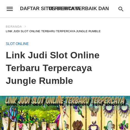
DAFTAR SITUS BERITA TERBAIK DAN TERPERCAYA
BERANDA
LINK JUDI SLOT ONLINE TERBARU TERPERCAYA JUNGLE RUMBLE
SLOT ONLINE
Link Judi Slot Online
Terbaru Terpercaya
Jungle Rumble