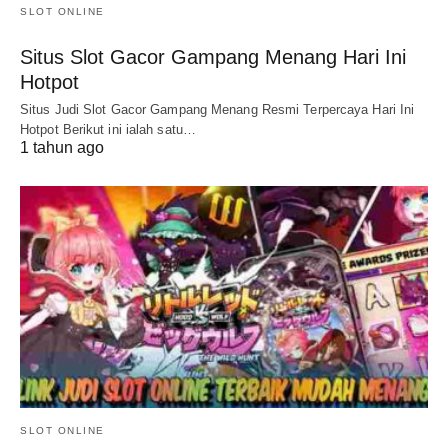
SLOT ONLINE
Situs Slot Gacor Gampang Menang Hari Ini
Hotpot
Situs Judi Slot Gacor Gampang Menang Resmi Terpercaya Hari Ini
Hotpot Berikut ini ialah satu…
1 tahun ago
SLOT ONLINE