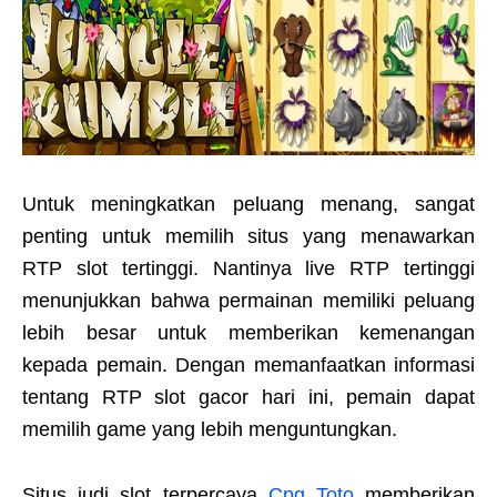
Untuk meningkatkan peluang menang, sangat
penting untuk memilih situs yang menawarkan
RTP slot tertinggi. Nantinya live RTP tertinggi
menunjukkan bahwa permainan memiliki peluang
lebih besar untuk memberikan kemenangan
kepada pemain. Dengan memanfaatkan informasi
tentang RTP slot gacor hari ini, pemain dapat
memilih game yang lebih menguntungkan.
Situs judi slot terpercaya
Cpg Toto
memberikan