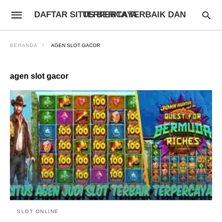
DAFTAR SITUS BERITA TERBAIK DAN TERPERCAYA
BERANDA
AGEN SLOT GACOR
agen slot gacor
SLOT ONLINE