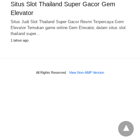
Situs Slot Thailand Super Gacor Gem
Elevator
Situs Judi Slot Thailand Super Gacor Resmi Terpercaya Gem
Elevator Temukan game online Gem Elevator, dalam situs slot
thailand super…
1 tahun ago
All Rights Reserved
View Non-AMP Version