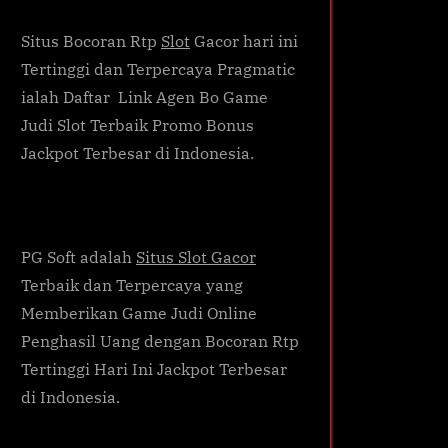
Situs Bocoran Rtp
Slot
Gacor hari ini
Tertinggi dan Terpercaya Pragmatic
ialah Daftar Link Agen Bo Game
Judi Slot Terbaik Promo Bonus
Jackpot Terbesar di Indonesia.
PG Soft adalah
Situs Slot Gacor
Terbaik dan Terpercaya yang
Memberikan Game Judi Online
Penghasil Uang dengan Bocoran Rtp
Tertinggi Hari Ini Jackpot Terbesar
di Indonesia.