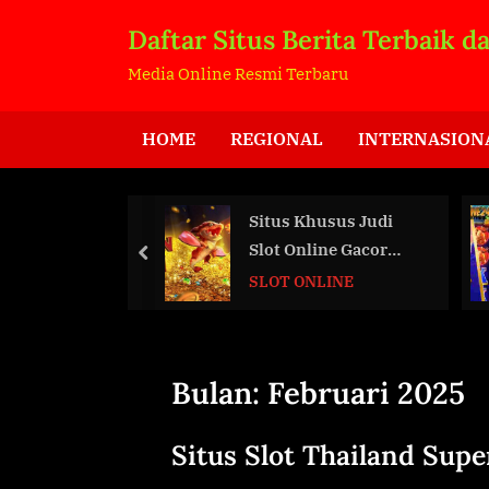
Skip
Daftar Situs Berita Terbaik d
to
Media Online Resmi Terbaru
content
HOME
REGIONAL
INTERNASION
 Khusus Judi
Link Judi
Online Gacor
Online24Jam Slot
prev
ercaya Mudah
Gacor Buffalo King
 ONLINE
SLOT ONLINE
ng Dragon
h
Bulan:
Februari 2025
Situs Slot Thailand Sup