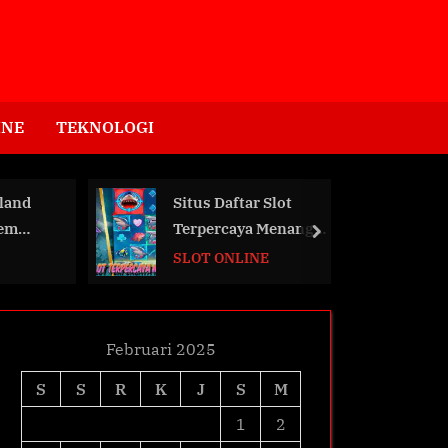
INE
TEKNOLOGI
Slot
Link Judi Slot Online
Menang
Terbaru Terpercaya
next
k Bounty
Jungle Rumble
E
SLOT ONLINE
Februari 2025
S
S
R
K
J
S
M
1
2