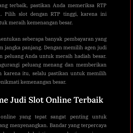
ang terbaik, pastikan Anda memeriksa RTP
 Pilih slot dengan RTP tinggi, karena ini
tuk meraih kemenangan besar.
enentukan seberapa banyak pembayaran yang
am jangka panjang. Dengan memilih agen judi
n peluang Anda untuk meraih hadiah besar.
ngurangi peluang menang dan memberikan
 karena itu, selalu pastikan untuk memilih
menikmati kemenangan besar.
 Judi Slot Online Terbaik
online yang tepat sangat penting untuk
ang menyenangkan. Bandar yang terpercaya