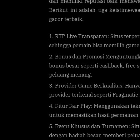
dan memiliki reputasi baik menaw
Berikut ini adalah tiga keistimewa
gacor terbaik.
RTP Live Transparan: Situs terpe
sehingga pemain bisa memilih game 
Bonus dan Promosi Menguntungka
bonus besar seperti cashback, free
peluang menang.
Provider Game Berkualitas: Hanya
provider terkenal seperti Pragmatic
Fitur Fair Play: Menggunakan t
untuk memastikan hasil permainan a
Event Khusus dan Turnamen: Sit
dengan hadiah besar, memberi pel