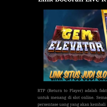
RTP (Return to Player) adalah fa
untuk menang di slot online. Sema
persentase uang yang akan kembali