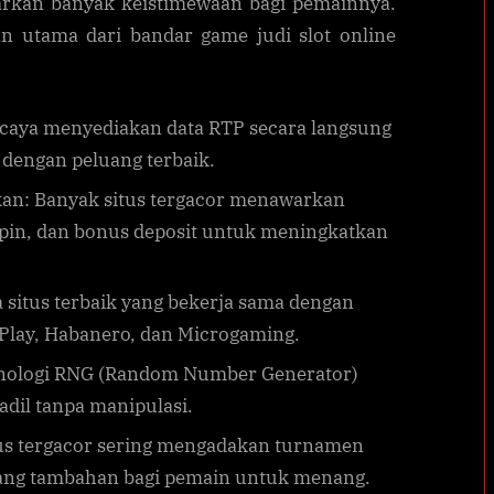
arkan banyak keistimewaan bagi pemainnya.
an utama dari bandar game judi slot online
rcaya menyediakan data RTP secara langsung
dengan peluang terbaik.
n: Banyak situs tergacor menawarkan
 spin, dan bonus deposit untuk meningkatkan
 situs terbaik yang bekerja sama dengan
 Play, Habanero, dan Microgaming.
eknologi RNG (Random Number Generator)
dil tanpa manipulasi.
us tergacor sering mengadakan turnamen
uang tambahan bagi pemain untuk menang.