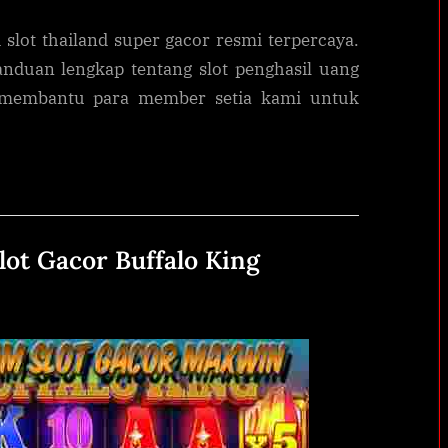
 slot thailand super gacor resmi terpercaya.
anduan lengkap tentang slot penghasil uang
i membantu para member setia kami untuk
lot Gacor Buffalo King