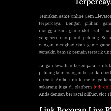
Terpercay
Temukan game online Gem Elevato
terpercaya. Dengan pilihan ga
menggiurkan, game slot asal Tha
yang seru dan penuh peluang. Selan
dengan menghadirkan game-game g
semakin banyak pemain tertarik u
Jangan lewatkan kesempatan untuk 
peluang kemenangan besar dan berbag
terbaik Anda untuk mendapatkan
sekarang juga di platform
judi onl
Anda dengan berbagai pilihan slot Th
Link Bocoran Live RT