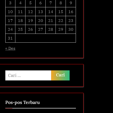
3
4
5
6
7
8
9
10
11
12
13
14
15
16
17
18
19
20
21
22
23
24
25
26
27
28
29
30
31
« Des
Cari
untuk:
Pos-pos Terbaru