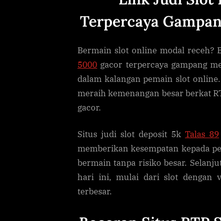
Terpercaya Gampan
Bermain slot online modal receh? 
5000
gacor terpercaya gampang men
dalam kalangan pemain slot online.
meraih kemenangan besar berkat RTP 
gacor.
Situs judi slot deposit 5k
Talas 89
memberikan kesempatan kepada p
bermain tanpa risiko besar. Selanju
hari ini, mulai dari slot dengan 
terbesar.