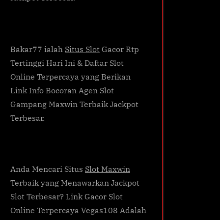
Bakar77 ialah
Situs Slot
Gacor Rtp
Tertinggi Hari Ini & Daftar Slot
Online Terpercaya yang Berikan
Link Info Bocoran Agen Slot
Gampang Maxwin Terbaik Jackpot
Terbesar.
Anda Mencari Situs
Slot Maxwin
Terbaik yang Menawarkan Jackpot
Slot Terbesar? Link Gacor Slot
Online Terpercaya Vegas108 Adalah