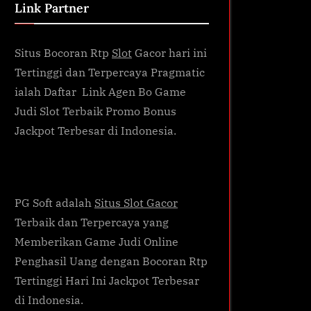
Link Partner
Situs Bocoran Rtp
Slot
Gacor hari ini
Tertinggi dan Terpercaya Pragmatic
ialah Daftar Link Agen Bo Game
Judi Slot Terbaik Promo Bonus
Jackpot Terbesar di Indonesia.
PG Soft adalah
Situs Slot Gacor
Terbaik dan Terpercaya yang
Memberikan Game Judi Online
Penghasil Uang dengan Bocoran Rtp
Tertinggi Hari Ini Jackpot Terbesar
di Indonesia.