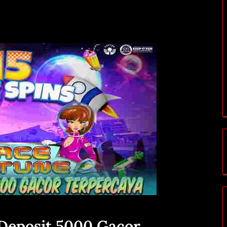
 Deposit 5000 Gacor