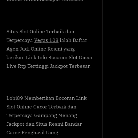
Situs Slot Online Terbaik dan
Terpercaya
Vegas 108
ialah Daftar
Agen Judi Online Resmi yang
berikan Link Info Bocoran Slot Gacor
Live Rtp Tertinggi Jackpot Terbesar.
Lobi89 Memberikan Bocoran Link
Slot Online
Gacor Terbaik dan
Terpercaya Gampang Menang
Jackpot dan Situs Resmi Bandar
Game Penghasil Uang.