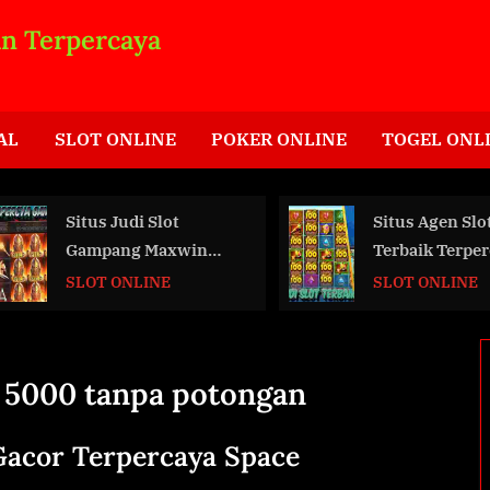
an Terpercaya
AL
SLOT ONLINE
POKER ONLINE
TOGEL ONL
Situs Agen Slot
Situs Slot 
Terbaik Terpercaya
Super Gaco
Bermuda Riches
Elevator
SLOT ONLINE
SLOT ONLI
a 5000 tanpa potongan
Gacor Terpercaya Space