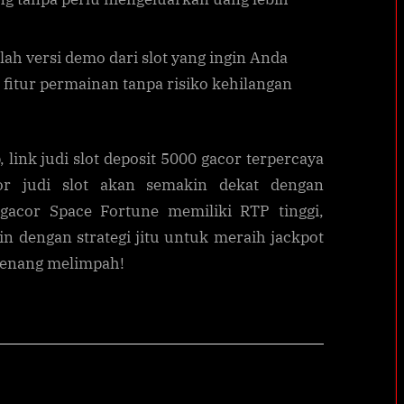
lah versi demo dari slot yang ingin Anda
itur permainan tanpa risiko kehilangan
link judi slot deposit 5000 gacor terpercaya
or judi slot akan semakin dekat dengan
acor Space Fortune memiliki RTP tinggi,
n dengan strategi jitu untuk meraih jackpot
menang melimpah!