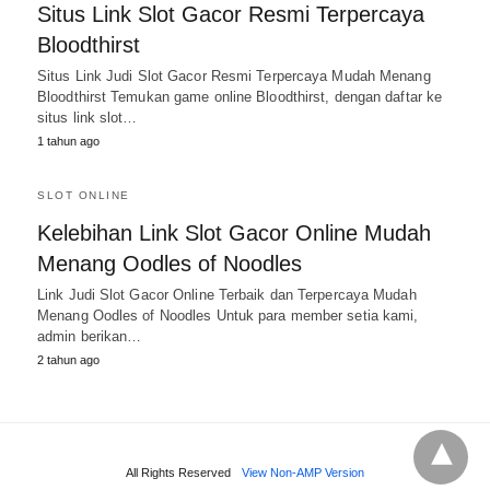
Situs Link Slot Gacor Resmi Terpercaya
Bloodthirst
Situs Link Judi Slot Gacor Resmi Terpercaya Mudah Menang
Bloodthirst Temukan game online Bloodthirst, dengan daftar ke
situs link slot…
1 tahun ago
SLOT ONLINE
Kelebihan Link Slot Gacor Online Mudah
Menang Oodles of Noodles
Link Judi Slot Gacor Online Terbaik dan Terpercaya Mudah
Menang Oodles of Noodles Untuk para member setia kami,
admin berikan…
2 tahun ago
All Rights Reserved
View Non-AMP Version