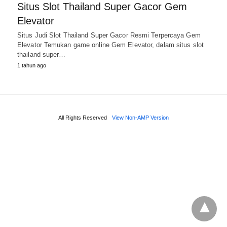
Situs Slot Thailand Super Gacor Gem
Elevator
Situs Judi Slot Thailand Super Gacor Resmi Terpercaya Gem
Elevator Temukan game online Gem Elevator, dalam situs slot
thailand super…
1 tahun ago
All Rights Reserved
View Non-AMP Version