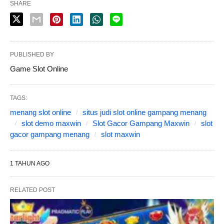
SHARE
PUBLISHED BY
Game Slot Online
TAGS:
menang slot online
situs judi slot online gampang menang
slot demo maxwin
Slot Gacor Gampang Maxwin
slot
gacor gampang menang
slot maxwin
1 TAHUN AGO
RELATED POST