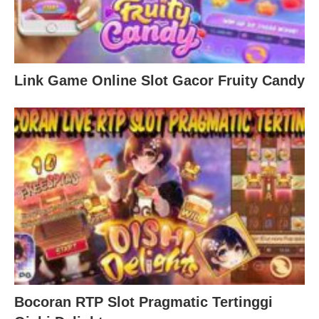
Link Game Online Slot Gacor Fruity Candy
Bocoran RTP Slot Pragmatic Tertinggi