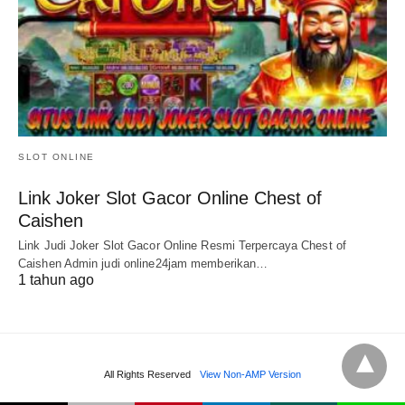
SLOT ONLINE
Link Joker Slot Gacor Online Chest of
Caishen
Link Judi Joker Slot Gacor Online Resmi Terpercaya Chest of
Caishen Admin judi online24jam memberikan…
1 tahun ago
All Rights Reserved
View Non-AMP Version