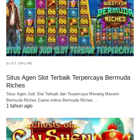
SLOT ONLINE
Situs Agen Slot Terbaik Terpercaya Bermuda
Riches
Situs Agen Judi Slot Terbaik dan Terpercaya Menang Maxwin
Bermuda Riches Game online Bermuda Riches…
1 tahun ago