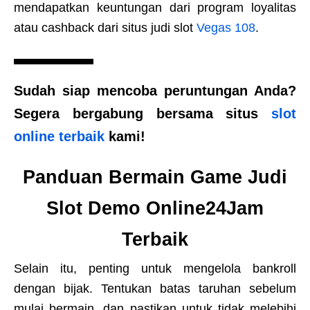
mendapatkan keuntungan dari program loyalitas
atau cashback dari situs judi slot
Vegas 108
.
Sudah siap mencoba peruntungan Anda?
Segera bergabung bersama situs
slot
online terbaik
kami!
Panduan Bermain Game Judi
Slot Demo Online24Jam
Terbaik
Selain itu, penting untuk mengelola bankroll
dengan bijak. Tentukan batas taruhan sebelum
mulai bermain, dan pastikan untuk tidak melebihi