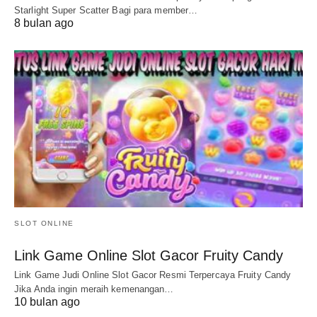
Starlight Super Scatter Bagi para member…
8 bulan ago
SLOT ONLINE
Link Game Online Slot Gacor Fruity Candy
Link Game Judi Online Slot Gacor Resmi Terpercaya Fruity Candy
Jika Anda ingin meraih kemenangan…
10 bulan ago