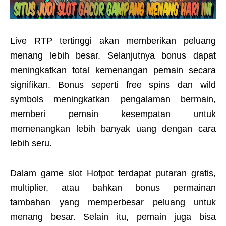
Live RTP tertinggi akan memberikan peluang
menang lebih besar. Selanjutnya bonus dapat
meningkatkan total kemenangan pemain secara
signifikan. Bonus seperti free spins dan wild
symbols meningkatkan pengalaman bermain,
memberi pemain kesempatan untuk
memenangkan lebih banyak uang dengan cara
lebih seru.
Dalam game slot Hotpot terdapat putaran gratis,
multiplier, atau bahkan bonus permainan
tambahan yang memperbesar peluang untuk
menang besar. Selain itu, pemain juga bisa