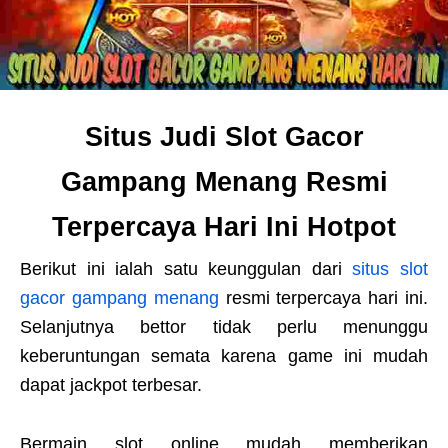
Situs Judi Slot Gacor
Gampang Menang Resmi
Terpercaya Hari Ini Hotpot
Berikut ini ialah satu keunggulan dari
situs slot
gacor gampang menang
resmi terpercaya hari ini.
Selanjutnya bettor tidak perlu menunggu
keberuntungan semata karena game ini mudah
dapat jackpot terbesar.
Bermain slot online mudah memberikan