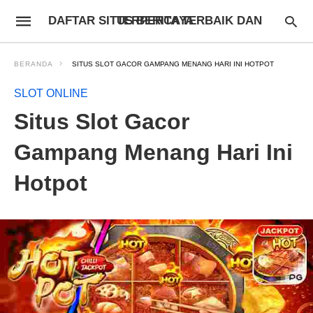
DAFTAR SITUS BERITA TERBAIK DAN TERPERCAYA
BERANDA
SITUS SLOT GACOR GAMPANG MENANG HARI INI HOTPOT
SLOT ONLINE
Situs Slot Gacor
Gampang Menang Hari Ini
Hotpot