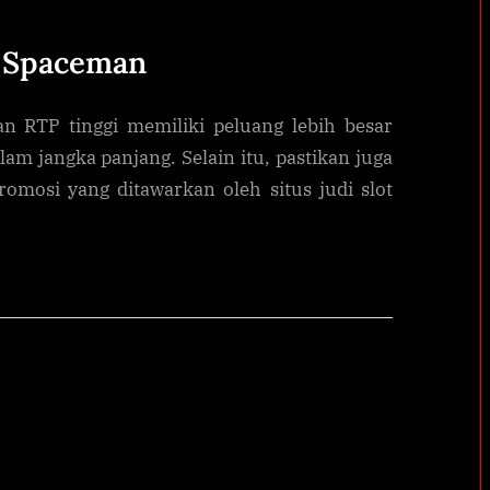
o Spaceman
 RTP tinggi memiliki peluang lebih besar
 jangka panjang. Selain itu, pastikan juga
mosi yang ditawarkan oleh situs judi slot