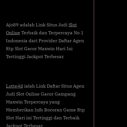
Ajo89 adalah Link Situs Judi
Slot
Online
Terbaik dan Terpercaya No 1
Indonesia dari Provider Daftar Agen
Rtp Slot Gacor Maxwin Hari Ini
Tertinggi Jackpot Terbesar.
Lotte4d
ialah Link Daftar Situs Agen
Judi Slot Online Gacor Gampang
Maxwin Terpercaya yang
Memberikan Info Bocoran Game Rtp
Slot Hari ini Tertinggi dan Terbaik
Jackpot Terbesar.