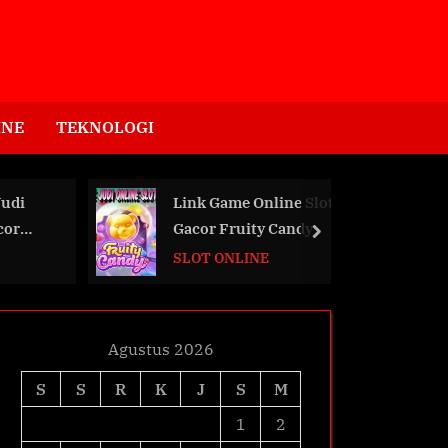
INE
TEKNOLOGI
Online Slot
Link Judi Slot Online
ty Candy
Terbaru Terpercaya
next
Jungle Rumble
NE
SLOT ONLINE
Agustus 2026
S
S
R
K
J
S
M
1
2