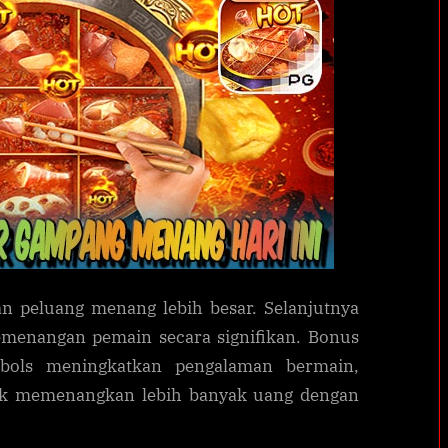
n peluang menang lebih besar. Selanjutnya
emenangan pemain secara signifikan. Bonus
mbols meningkatkan pengalaman bermain,
k memenangkan lebih banyak uang dengan