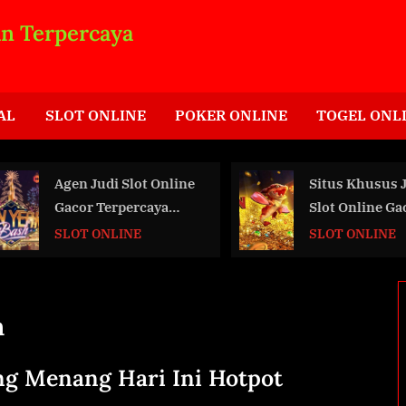
an Terpercaya
AL
SLOT ONLINE
POKER ONLINE
TOGEL ONL
Situs Khusus Judi
Link Game 
Slot Online Gacor
Gacor Frui
Terpercaya Mudah
SLOT ONLINE
SLOT ONLI
Menang Dragon
Hatch
n
ng Menang Hari Ini Hotpot