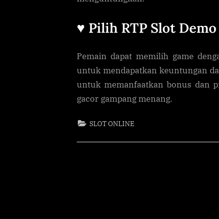
♥ Pilih RTP Slot Dem
Pemain dapat memilih game dengan
untuk mendapatkan keuntungan dalam
untuk memanfaatkan bonus dan pro
gacor gampang menang.
SLOT ONLINE