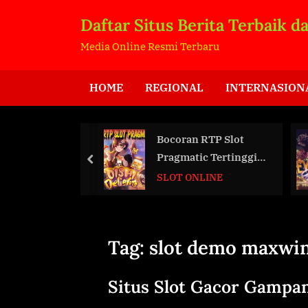
Skip
Daftar Situs Berita Terbaik d
to
Media Online Resmi Terbaru
content
HOME
REGIONAL
INTERNASION
oran RTP Slot
Agen Judi Slot Online
gmatic Tertinggi
Gacor Terpercaya
prev
hi Delights
Mudah Menang New
T ONLINE
SLOT ONLINE
Years Bash
Tag:
slot demo maxwi
Situs Slot Gacor Gampa