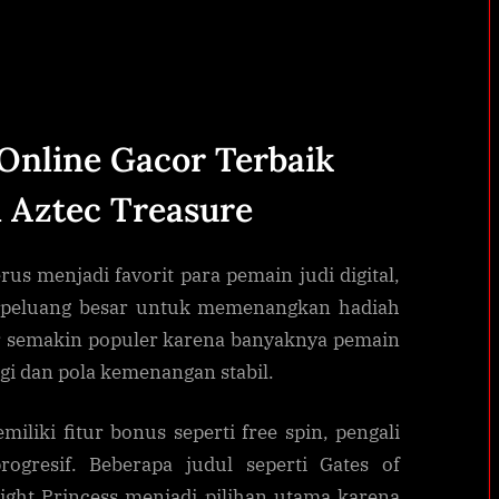
Online Gacor Terbaik
 Aztec Treasure
rus menjadi favorit para pemain judi digital,
 peluang besar untuk memenangkan hadiah
cor semakin populer karena banyaknya pemain
i dan pola kemenangan stabil.
iliki fitur bonus seperti free spin, pengali
progresif. Beberapa judul seperti Gates of
ight Princess menjadi pilihan utama karena