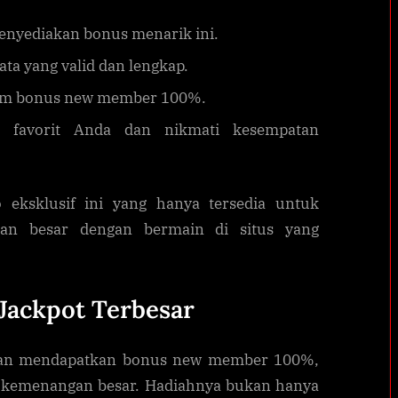
menyediakan bonus menarik ini.
ata yang valid dan lengkap.
aim bonus new member 100%.
 favorit Anda dan nikmati kesempatan
 eksklusif ini yang hanya tersedia untuk
an besar dengan bermain di situs yang
 Jackpot Terbesar
 dan mendapatkan bonus new member 100%,
 kemenangan besar. Hadiahnya bukan hanya