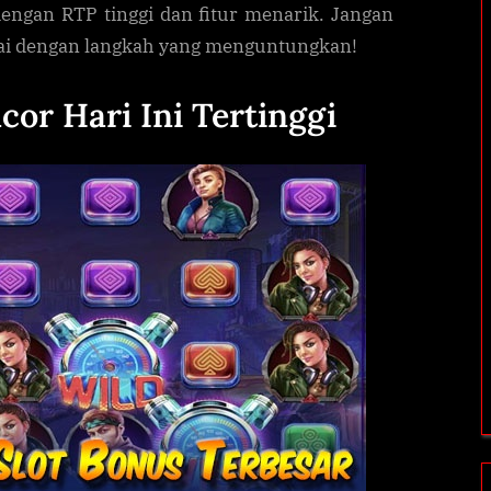
engan RTP tinggi dan fitur menarik. Jangan
i dengan langkah yang menguntungkan!
cor Hari Ini Tertinggi