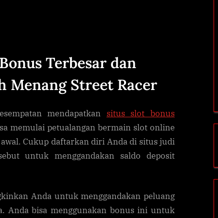
t Bonus Terbesar dan
h Menang Street Racer
kesempatan mendapatkan
situs slot bonus
isa memulai petualangan bermain slot online
awal. Cukup daftarkan diri Anda di situs judi
rsebut untuk menggandakan saldo deposit
inkan Anda untuk menggandakan peluang
a. Anda bisa menggunakan bonus ini untuk