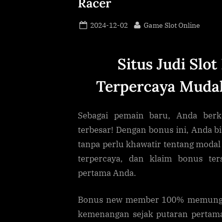
Racer
Posted
By
2024-12-02
Game Slot Online
on
Situs Judi Slo
Terpercaya Muda
Sebagai pemain baru, Anda ber
terbesar! Dengan bonus ini, Anda b
tanpa perlu khawatir tentang modal 
terpercaya, dan klaim bonus te
pertama Anda.
Bonus new member 100% memungk
kemenangan sejak putaran pertam