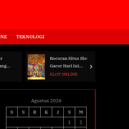
INE
TEKNOLOGI
us Slot
Link Joker Slot Gacor
ni
Online Chest of
next
an
Caishen
E
SLOT ONLINE
Treasures
Agustus 2026
S
S
R
K
J
S
M
1
2