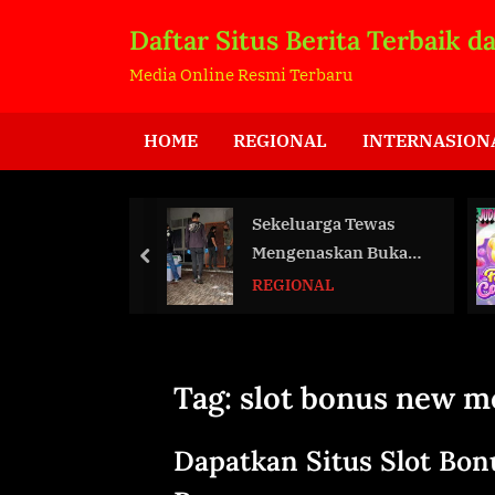
Skip
Daftar Situs Berita Terbaik d
to
Media Online Resmi Terbaru
content
HOME
REGIONAL
INTERNASION
luarga Tewas
Link Game Online Slot
genaskan Bukan
Gacor Fruity Candy
prev
na Kelaparan
IONAL
SLOT ONLINE
Tag:
slot bonus new me
Dapatkan Situs Slot Bonu