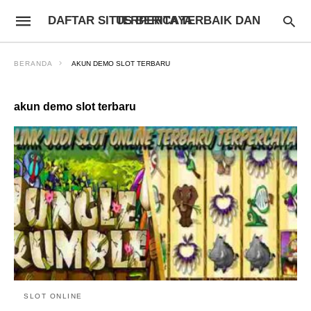
DAFTAR SITUS BERITA TERBAIK DAN TERPERCAYA
BERANDA
AKUN DEMO SLOT TERBARU
akun demo slot terbaru
SLOT ONLINE