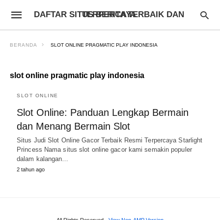
DAFTAR SITUS BERITA TERBAIK DAN TERPERCAYA
BERANDA
SLOT ONLINE PRAGMATIC PLAY INDONESIA
slot online pragmatic play indonesia
SLOT ONLINE
Slot Online: Panduan Lengkap Bermain
dan Menang Bermain Slot
Situs Judi Slot Online Gacor Terbaik Resmi Terpercaya Starlight
Princess Nama situs slot online gacor kami semakin populer
dalam kalangan…
2 tahun ago