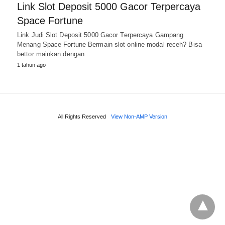
Link Slot Deposit 5000 Gacor Terpercaya
Space Fortune
Link Judi Slot Deposit 5000 Gacor Terpercaya Gampang
Menang Space Fortune Bermain slot online modal receh? Bisa
bettor mainkan dengan…
1 tahun ago
All Rights Reserved
View Non-AMP Version