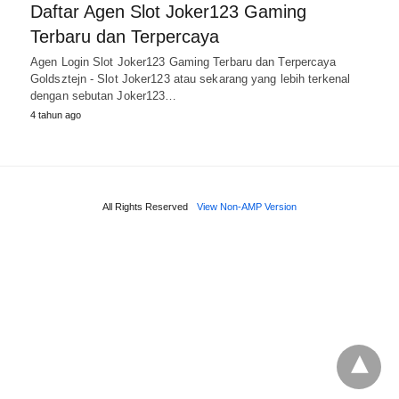
Daftar Agen Slot Joker123 Gaming
Terbaru dan Terpercaya
Agen Login Slot Joker123 Gaming Terbaru dan Terpercaya
Goldsztejn - Slot Joker123 atau sekarang yang lebih terkenal
dengan sebutan Joker123…
4 tahun ago
All Rights Reserved
View Non-AMP Version