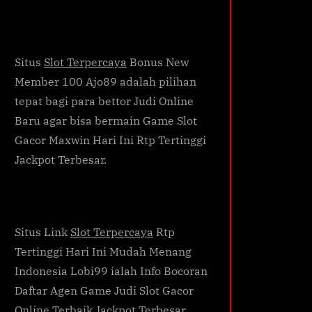
Situs
Slot Terpercaya
Bonus New
Member 100 Ajo89 adalah pilihan
tepat bagi para bettor Judi Online
Baru agar bisa bermain Game Slot
Gacor Maxwin Hari Ini Rtp Tertinggi
Jackpot Terbesar.
Situs Link
Slot Terpercaya
Rtp
Tertinggi Hari Ini Mudah Menang
Indonesia Lobi99 ialah Info Bocoran
Daftar Agen Game Judi Slot Gacor
Online Terbaik Jackpot Terbesar.