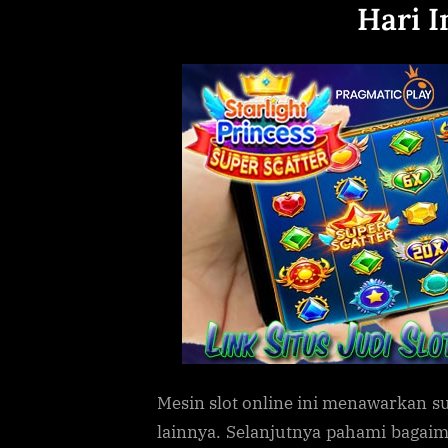
Hari I
Mesin slot online ini menawarkan sup
lainnya. Selanjutnya pahami bagaim