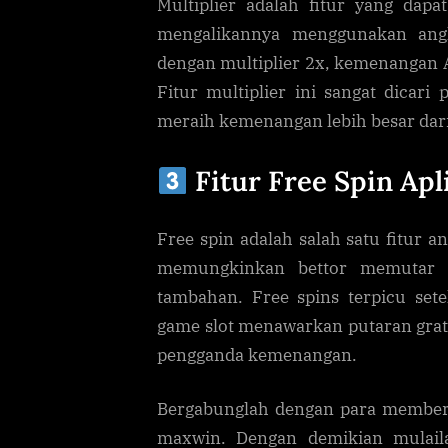
Multiplier adalah fitur yang da
mengalikannya menggunakan angk
dengan multiplier 2x, kemenangan A
Fitur multiplier ini sangat dica
meraih kemenangan lebih besar dari
Fitur Free Spin Apli
Free spin adalah salah satu fitur an
memungkinkan bettor memutar g
tambahan. Free spins terpicu set
game slot menawarkan putaran grati
pengganda kemenangan.
Bergabunglah dengan para member s
maxwin. Dengan demikian mulaila