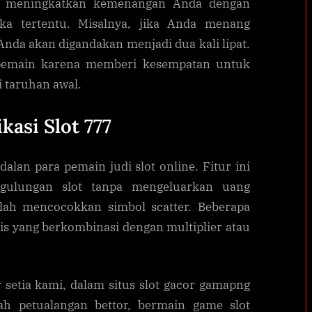
pat meningkatkan kemenangan Anda dengan
a tertentu. Misalnya, jika Anda menang
nda akan digandakan menjadi dua kali lipat.
ri pemain karena memberi kesempatan untuk
 taruhan awal.
kasi Slot 777
dalan para pemain judi slot online. Fitur ini
ulungan slot tanpa mengeluarkan uang
elah mencocokkan simbol scatter. Beberapa
s yang berkombinasi dengan multiplier atau
etia kami, dalam situs slot gacor gamapng
h petualangan bettor, bermain game slot