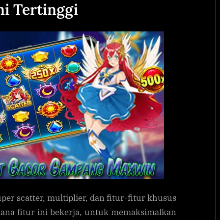
ni Tertinggi
er scatter, multiplier, dan fitur-fitur khusus
ana fitur ini bekerja, untuk memaksimalkan