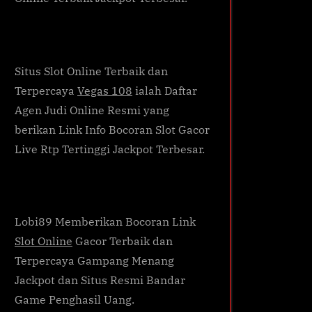
Situs Slot Online Terbaik dan
Terpercaya
Vegas 108
ialah Daftar
Agen Judi Online Resmi yang
berikan Link Info Bocoran Slot Gacor
Live Rtp Tertinggi Jackpot Terbesar.
Lobi89 Memberikan Bocoran Link
Slot Online
Gacor Terbaik dan
Terpercaya Gampang Menang
Jackpot dan Situs Resmi Bandar
Game Penghasil Uang.