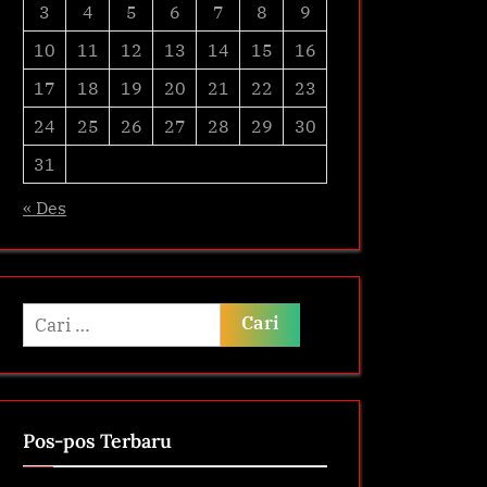
3
4
5
6
7
8
9
10
11
12
13
14
15
16
17
18
19
20
21
22
23
24
25
26
27
28
29
30
31
« Des
Cari
untuk:
Pos-pos Terbaru