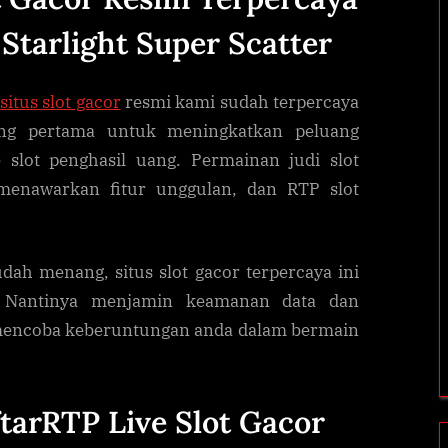
tarlight Super Scatter
itus slot gacor
resmi kami sudah terpercaya
ng pertama untuk meningkatkan peluang
lot penghasil uang. Permainan judi slot
, menawarkan fitur unggulan, dan RTP slot
h menang, situs slot gacor terpercaya ini
. Nantinya menjamin keamanan data dan
a mencoba keberuntungan anda dalam bermain
tarRTP Live Slot Gacor