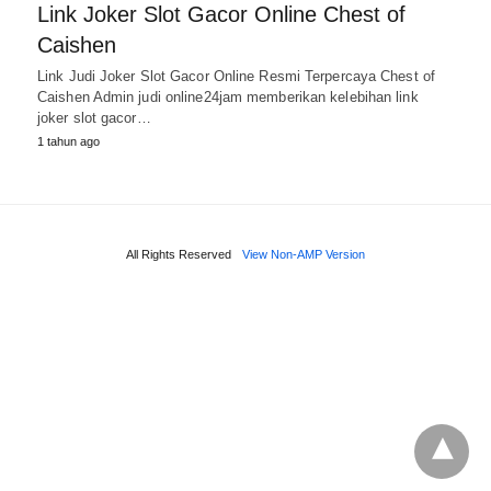
Link Joker Slot Gacor Online Chest of
Caishen
Link Judi Joker Slot Gacor Online Resmi Terpercaya Chest of
Caishen Admin judi online24jam memberikan kelebihan link
joker slot gacor…
1 tahun ago
All Rights Reserved
View Non-AMP Version