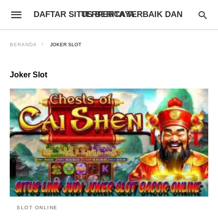
DAFTAR SITUS BERITA TERBAIK DAN TERPERCAYA
BERANDA
JOKER SLOT
Joker Slot
SLOT ONLINE