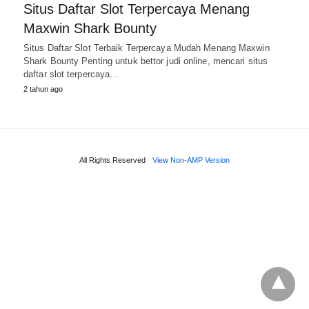
Situs Daftar Slot Terpercaya Menang
Maxwin Shark Bounty
Situs Daftar Slot Terbaik Terpercaya Mudah Menang Maxwin
Shark Bounty Penting untuk bettor judi online, mencari situs
daftar slot terpercaya…
2 tahun ago
All Rights Reserved
View Non-AMP Version