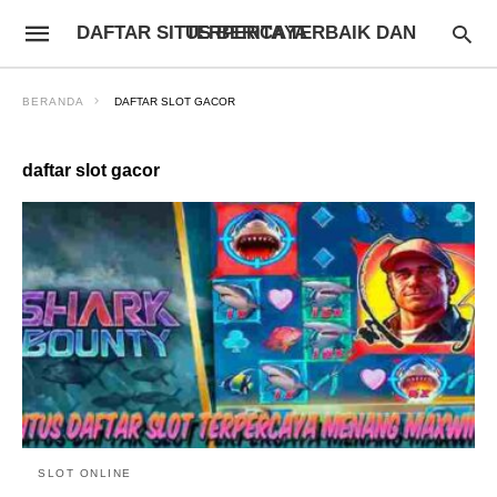
DAFTAR SITUS BERITA TERBAIK DAN TERPERCAYA
BERANDA
DAFTAR SLOT GACOR
daftar slot gacor
SLOT ONLINE