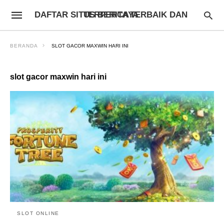
DAFTAR SITUS BERITA TERBAIK DAN TERPERCAYA
BERANDA
SLOT GACOR MAXWIN HARI INI
slot gacor maxwin hari ini
SLOT ONLINE