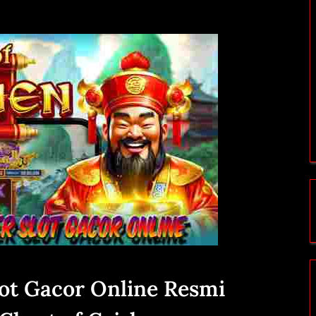
lot Gacor Online Resmi