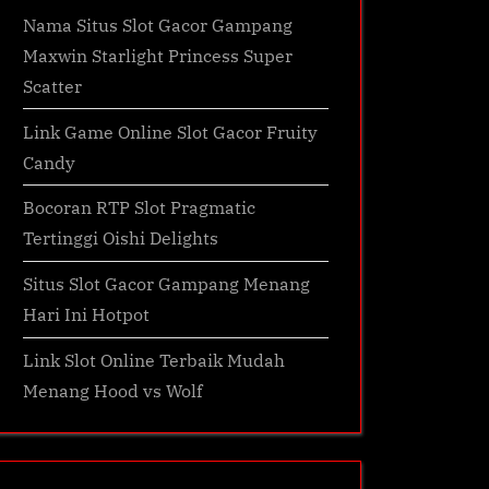
Nama Situs Slot Gacor Gampang
Maxwin Starlight Princess Super
Scatter
Link Game Online Slot Gacor Fruity
Candy
Bocoran RTP Slot Pragmatic
Tertinggi Oishi Delights
Situs Slot Gacor Gampang Menang
Hari Ini Hotpot
Link Slot Online Terbaik Mudah
Menang Hood vs Wolf