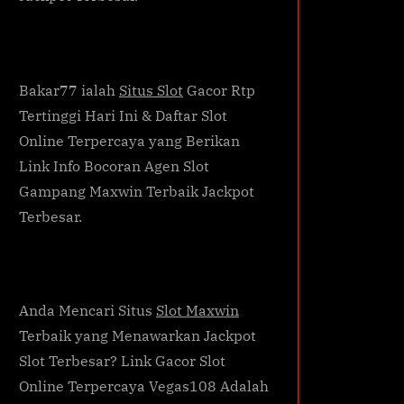
Bakar77 ialah
Situs Slot
Gacor Rtp
Tertinggi Hari Ini & Daftar Slot
Online Terpercaya yang Berikan
Link Info Bocoran Agen Slot
Gampang Maxwin Terbaik Jackpot
Terbesar.
Anda Mencari Situs
Slot Maxwin
Terbaik yang Menawarkan Jackpot
Slot Terbesar? Link Gacor Slot
Online Terpercaya Vegas108 Adalah