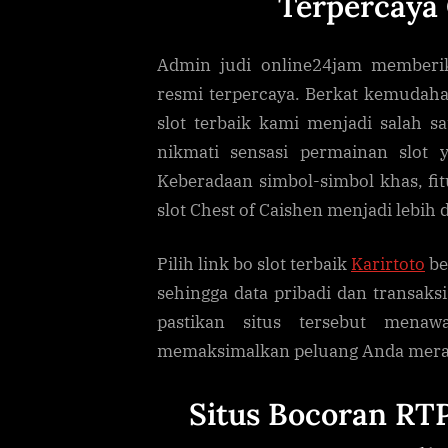
Terpercaya 
Admin judi online24jam memberi
resmi terpercaya. Berkat kemudaha
slot terbaik kami menjadi salah s
nikmati sensasi permainan slot
Keberadaan simbol-simbol khas, fi
slot Chest of Caishen menjadi lebih 
Pilih link bo slot terbaik
Karirtoto
be
sehingga data pribadi dan transaksi
pastikan situs tersebut mena
memaksimalkan peluang Anda mera
Situs Bocoran RTP 