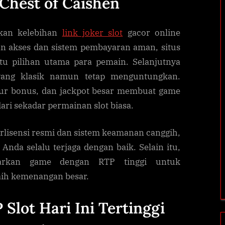
Chest of Caishen
kan kelebihan
link joker slot
gacor online
n akses dan sistem pembayaran aman, situs
atu pilihan utama para pemain. Selanjutnya
 yang klasik namun tetap menguntungkan.
tur bonus, dan jackpot besar membuat game
dari sekadar permainan slot biasa.
rlisensi resmi dan sistem keamanan canggih,
 Anda selalu terjaga dengan baik. Selain itu,
warkan game dengan RTP tinggi untuk
ih kemenangan besar.
Slot Hari Ini Tertinggi