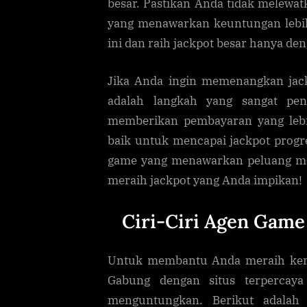
besar. Pastikan Anda tidak melewat
yang menawarkan keuntungan lebih
ini dan raih jackpot besar hanya de
Jika Anda ingin memenangkan jac
adalah langkah yang sangat pen
memberikan pembayaran yang lebi
baik untuk mencapai jackpot progr
game yang menawarkan peluang me
meraih jackpot yang Anda impikan!
Ciri-Ciri Agen Game
Untuk membantu Anda meraih keme
Gabung dengan situs terpercay
menguntungkan. Berikut adalah 