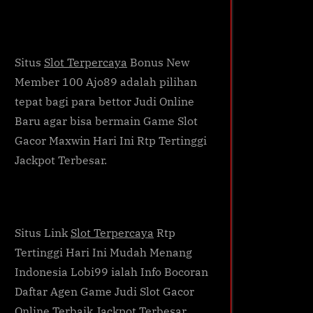
Situs
Slot Terpercaya
Bonus New
Member 100 Ajo89 adalah pilihan
tepat bagi para bettor Judi Online
Baru agar bisa bermain Game Slot
Gacor Maxwin Hari Ini Rtp Tertinggi
Jackpot Terbesar.
Situs Link
Slot Terpercaya
Rtp
Tertinggi Hari Ini Mudah Menang
Indonesia Lobi99 ialah Info Bocoran
Daftar Agen Game Judi Slot Gacor
Online Terbaik Jackpot Terbesar.