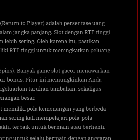
 (Return to Player) adalah persentase uang
lam jangka panjang. Slot dengan RTP tinggi
ebih sering. Oleh karena itu, pastikan
liki RTP tinggi untuk meningkatkan peluang
 Spins): Banyak game slot gacor menawarkan
fitur bonus. Fitur ini memungkinkan Anda
ngeluarkan taruhan tambahan, sekaligus
nangan besar.
lot memiliki pola kemenangan yang berbeda-
n sering kali mempelajari pola-pola
ktu terbaik untuk bermain atau berhenti.
nting untuk selalu bermain dengan anggaran