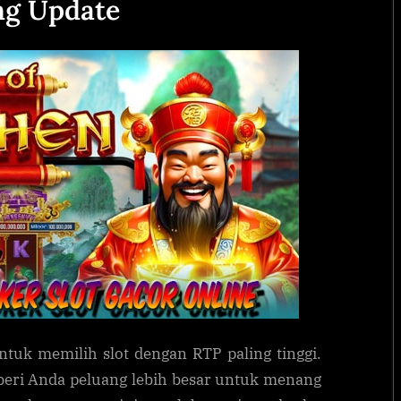
ng Update
tuk memilih slot dengan RTP paling tinggi.
eri Anda peluang lebih besar untuk menang