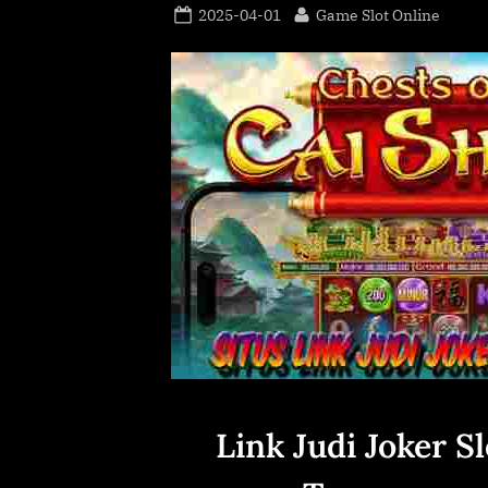
Posted
By
2025-04-01
Game Slot Online
on
Link Judi Joker S