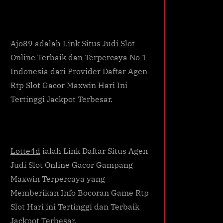
Ajo89 adalah Link Situs Judi
Slot
Online
Terbaik dan Terpercaya No 1
Indonesia dari Provider Daftar Agen
Rtp Slot Gacor Maxwin Hari Ini
Tertinggi Jackpot Terbesar.
Lotte4d
ialah Link Daftar Situs Agen
Judi Slot Online Gacor Gampang
Maxwin Terpercaya yang
Memberikan Info Bocoran Game Rtp
Slot Hari ini Tertinggi dan Terbaik
Jackpot Terbesar.