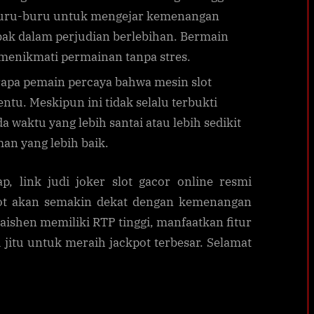
rburu-buru untuk mengejar kemenangan
ebak dalam perjudian berlebihan. Bermain
enikmati permainan tanpa stres.
apa pemain percaya bahwa mesin slot
entu. Meskipun ini tidak selalu terbukti
 waktu yang lebih santai atau lebih sedikit
n yang lebih baik.
, link judi joker slot gacor online resmi
slot akan semakin dekat dengan kemenangan
aishen memiliki RTP tinggi, manfaatkan fitur
 jitu untuk meraih jackpot terbesar. Selamat