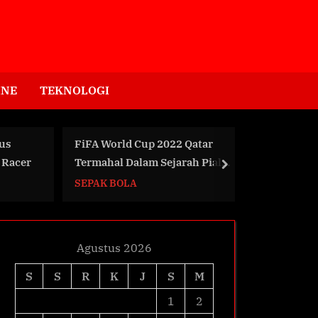
INE
TEKNOLOGI
 Qatar
Link Judi
rah Piala
Online24Jam Slot
next
Gacor Buffalo King
SLOT ONLINE
Agustus 2026
S
S
R
K
J
S
M
1
2