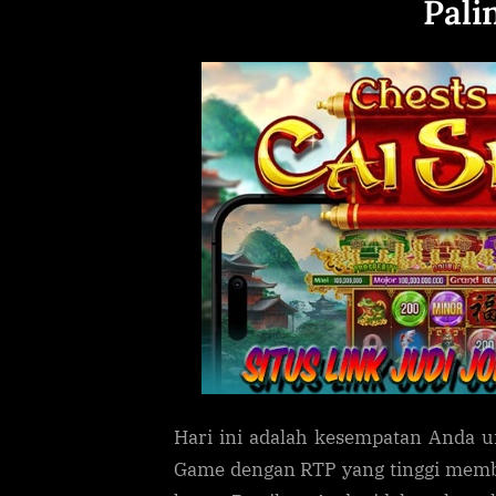
Pali
Hari ini adalah kesempatan Anda un
Game dengan RTP yang tinggi memb