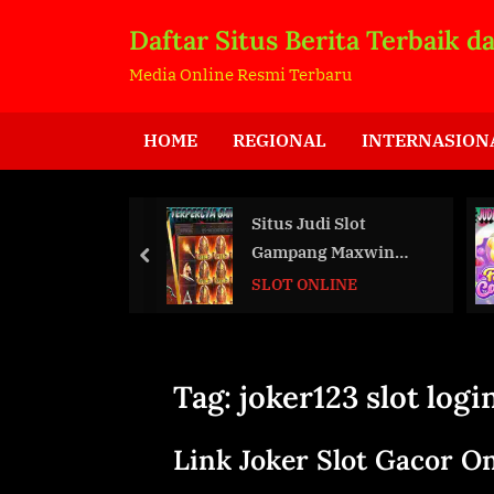
Skip
Daftar Situs Berita Terbaik d
to
Media Online Resmi Terbaru
content
HOME
REGIONAL
INTERNASION
s Judi Slot
Link Game Online Slot
pang Maxwin
Gacor Fruity Candy
prev
usa 2
T ONLINE
SLOT ONLINE
Tag:
joker123 slot logi
Link Joker Slot Gacor On