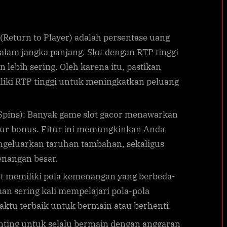
 (Return to Player) adalah persentase uang
lam jangka panjang. Slot dengan RTP tinggi
ebih sering. Oleh karena itu, pastikan
liki RTP tinggi untuk meningkatkan peluang
 Spins): Banyak game slot gacor menawarkan
fitur bonus. Fitur ini memungkinkan Anda
ngeluarkan taruhan tambahan, sekaligus
nangan besar.
lot memiliki pola kemenangan yang berbeda-
n sering kali mempelajari pola-pola
ktu terbaik untuk bermain atau berhenti.
nting untuk selalu bermain dengan anggaran