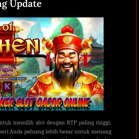
ng Update
tuk memilih slot dengan RTP paling tinggi.
eri Anda peluang lebih besar untuk menang