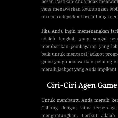
besar. Pastikan Anda tidak melewat
yang menawarkan keuntungan lebih
ini dan raih jackpot besar hanya de
Jika Anda ingin memenangkan jac
adalah langkah yang sangat pen
memberikan pembayaran yang lebi
baik untuk mencapai jackpot progr
game yang menawarkan peluang me
meraih jackpot yang Anda impikan!
Ciri-Ciri Agen Game
Untuk membantu Anda meraih keme
Gabung dengan situs terpercay
menguntungkan. Berikut adalah 