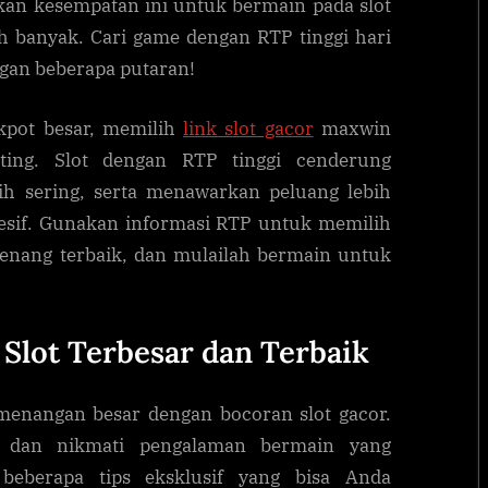
kan kesempatan ini untuk bermain pada slot
 banyak. Cari game dengan RTP tinggi hari
ngan beberapa putaran!
kpot besar, memilih
link slot gacor
maxwin
ting. Slot dengan RTP tinggi cenderung
h sering, serta menawarkan peluang lebih
esif. Gunakan informasi RTP untuk memilih
nang terbaik, dan mulailah bermain untuk
 Slot Terbesar dan Terbaik
nangan besar dengan bocoran slot gacor.
a dan nikmati pengalaman bermain yang
beberapa tips eksklusif yang bisa Anda