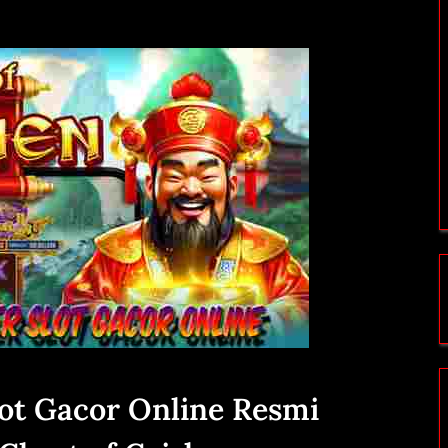
lot Gacor Online Resmi