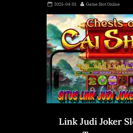
Posted
By
2025-04-01
Game Slot Online
on
Link Judi Joker S